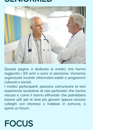
Questa pagina è dedicata ai medici che hanno
raggiunto i 65 anni o sono in pensione. Verranno
organizzati incontri informativi adatti e programmi
culturali o sociali.
I medici partecipanti possono comunicare le loro
esperienze lavorative di casi particolari che hanno
vissuto e come li hanno affrontati che potrebbero
essere utili per le leve più giovani oppure cercare
colleghi con interessi o hobbies in comune, o
aprire un forum.
FOCUS