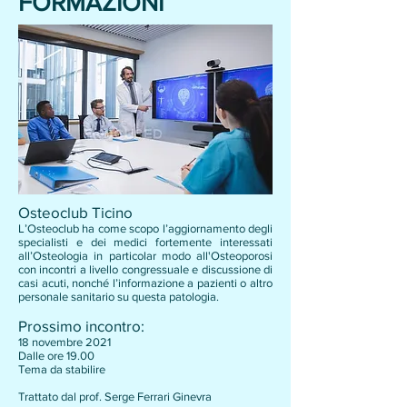
FORMAZIONI
Osteoclub Ticino
L’Osteoclub ha come scopo l’aggiornamento degli
specialisti e dei medici fortemente interessati
all’Osteologia in particolar modo all'Osteoporosi
con incontri a livello congressuale e discussione di
casi acuti, nonché l’informazione a pazienti o altro
personale sanitario su questa patologia.
Prossimo incontro:
18 novembre 2021
Dalle ore 19.00
Tema da stabilire
Trattato dal prof. Serge Ferrari Ginevra