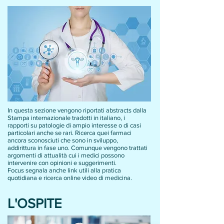
In questa sezione vengono riportati abstracts dalla
Stampa internazionale tradotti in italiano, i
rapporti su patologie di ampio interesse o di casi
particolari anche se rari. Ricerca quei farmaci
ancora sconosciuti che sono in sviluppo,
addirittura in fase uno. Comunque vengono trattati
argomenti di attualità cui i medici possono
intervenire con opinioni e suggerimenti.
Focus segnala anche link utili alla pratica
quotidiana e ricerca online video di medicina.
L'OSPITE