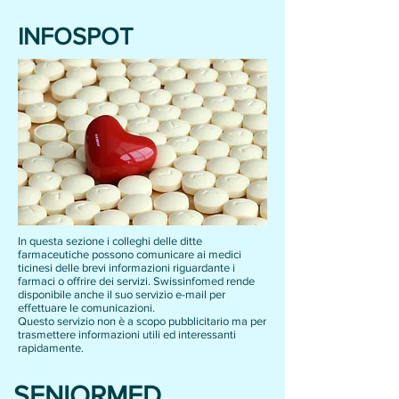
INFOSPOT
In questa sezione i colleghi delle ditte
farmaceutiche possono comunicare ai medici
ticinesi delle brevi informazioni riguardante i
farmaci o offrire dei servizi. Swissinfomed rende
disponibile anche il suo servizio e-mail per
effettuare le comunicazioni.
Questo servizio non è a scopo pubblicitario ma per
trasmettere informazioni utili ed interessanti
rapidamente.
SENIORMED