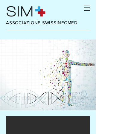
ASSOCIAZIONE SWISSINFOMED